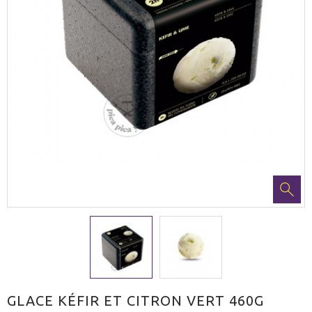
GLACE KÉFIR ET CITRON VERT 460G