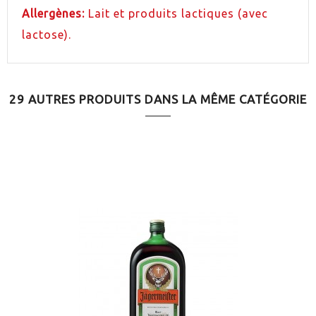
Allergènes:
Lait et produits lactiques (avec
lactose).
29 AUTRES PRODUITS DANS LA MÊME CATÉGORIE