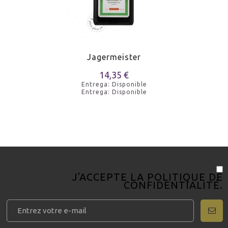
Jagermeister
14,35 €
Entrega: Disponible
Entrega: Disponible
J'ACCEPTE LA
POLITIQUE DE
CONFIDENTIALITÉ
.