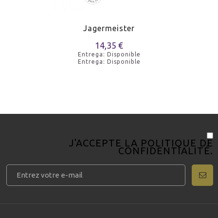
Jagermeister
14,35 €
Entrega: Disponible
Entrega: Disponible
J'ACCEPTE LA
POLITIQUE DE
CONFIDENTIALITÉ
.