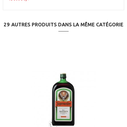
29 AUTRES PRODUITS DANS LA MÊME CATÉGORIE