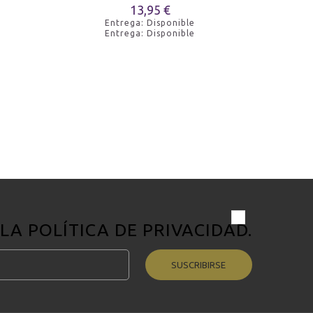
13,95 €
Entrega: Disponible
Entrega: Disponible
 LA
POLÍTICA DE PRIVACIDAD
.
SUSCRIBIRSE