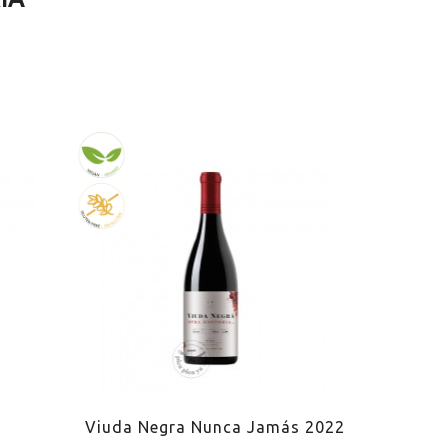
Viuda Negra Nunca Jamás 2022