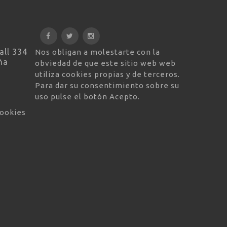
all 334
Nos obligan a molestarte con la
ña
obviedad de que este sitio web web
utiliza cookies propias y de terceros.
Para dar su consentimiento sobre su
uso pulse el botón Acepto.
cookies