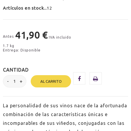
Artículos en stock
12
41,90 €
Antes
IVA incluido
1.7 kg
Entrega: Disponible
CANTIDAD
AL CARRITO
La personalidad de sus vinos nace de la afortunada
combinación de las características únicas e
incomparables de sus viñedos, conjugadas con las