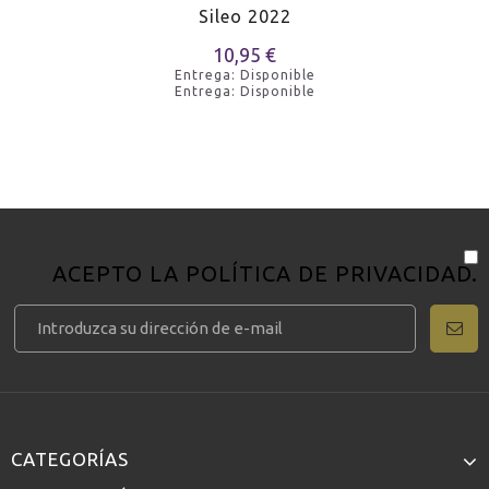
Sileo 2022
10,95 €
Entrega: Disponible
Entrega: Disponible
ACEPTO LA
POLÍTICA DE PRIVACIDAD
.
CATEGORÍAS