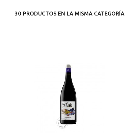
30 PRODUCTOS EN LA MISMA CATEGORÍA