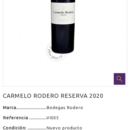
CARMELO RODERO RESERVA 2020
Marca
Bodegas Rodero
Referencia
VI035
Condición:
Nuevo producto