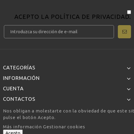
ACEPTO LA
POLÍTICA DE PRIVACIDAD
.
CATEGORÍAS
INFORMACIÓN
CUENTA
CONTACTOS
Nos obligan a molestarte con la obviedad de que este si
pulse el botón Acepto.
Más información
Gestionar cookies
Acepto