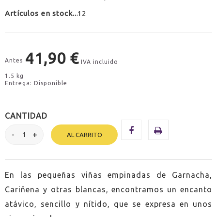
Artículos en stock
12
41,90 €
Antes
IVA incluido
1.5 kg
Entrega: Disponible
CANTIDAD
AL CARRITO
En las pequeñas viñas empinadas de Garnacha,
Cariñena y otras blancas, encontramos un encanto
atávico, sencillo y nítido, que se expresa en unos