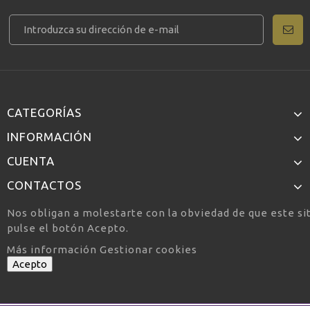
CATEGORÍAS
INFORMACIÓN
CUENTA
CONTACTOS
Nos obligan a molestarte con la obviedad de que este si
pulse el botón Acepto.
Más información
Gestionar cookies
Acepto