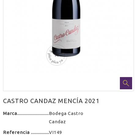
CASTRO CANDAZ MENCÍA 2021
Marca
Bodega Castro
Candaz
Referencia
VI149