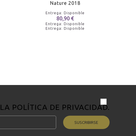
Nature 2018
Entrega: Disponible
80,90 €
Entrega: Disponible
Entrega: Disponible
 LA
POLÍTICA DE PRIVACIDAD
.
SUSCRIBIRSE