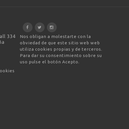
all 334
Nos obligan a molestarte con la
ña
obviedad de que este sitio web web
utiliza cookies propias y de terceros.
Para dar su consentimiento sobre su
uso pulse el botón Acepto.
cookies