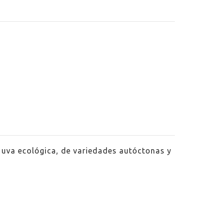
uva ecológica, de variedades autóctonas y