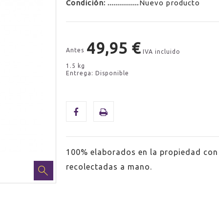
Condición:
Nuevo producto
49,95 €
Antes
IVA incluido
1.5 kg
Entrega: Disponible
100% elaborados en la propiedad con 
recolectadas a mano.