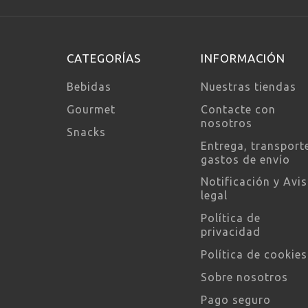
CATEGORÍAS
INFORMACIÓN
Bebidas
Nuestras tiendas
Gourmet
Contacte con
nosotros
Snacks
Entrega, transport
gastos de envío
Notificación y Avi
legal
Política de
privacidad
Política de cookies
Sobre nosotros
Pago seguro