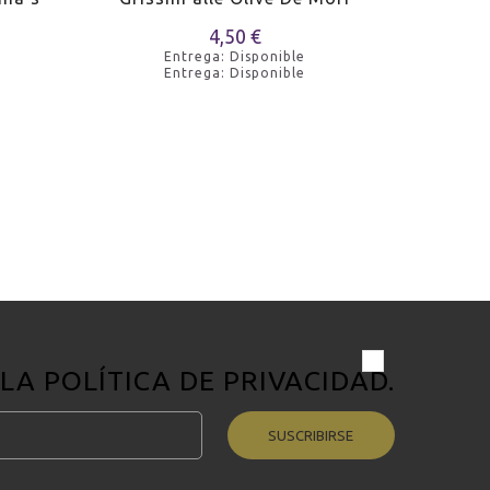
4,50 €
Entrega: Disponible
Entrega: Disponible
 LA
POLÍTICA DE PRIVACIDAD
.
SUSCRIBIRSE