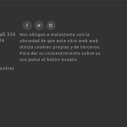
all 334
Nos obligan a molestarte con la
ña
obviedad de que este sitio web web
utiliza cookies propias y de terceros.
Para dar su consentimiento sobre su
uso pulse el botón Acepto.
cookies