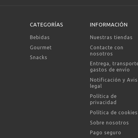
CATEGORÍAS
INFORMACIÓN
Bebidas
Nuestras tiendas
Gourmet
Contacte con
nosotros
Snacks
Entrega, transport
gastos de envío
Notificación y Avi
legal
Política de
privacidad
Política de cookies
Sobre nosotros
Pago seguro