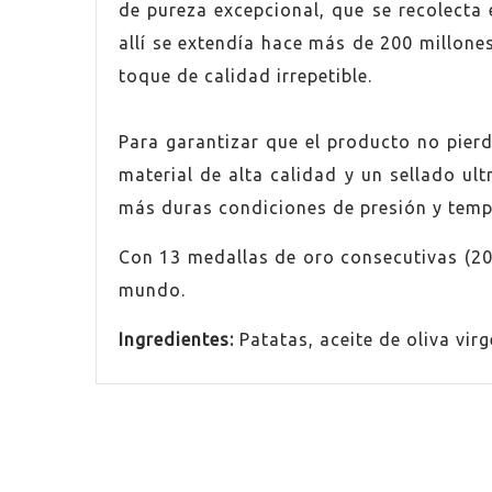
de pureza excepcional, que se recolect
allí se extendía hace más de 200 millone
toque de calidad irrepetible.
Para garantizar que el producto no pierd
material de alta calidad y un sellado ul
más duras condiciones de presión y temp
Con 13 medallas de oro consecutivas (20
mundo.
Ingredientes:
Patatas, aceite de oliva virg