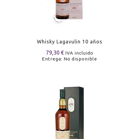
Whisky Lagavulin 10 años
79,30 €
IVA incluido
Entrega: No disponible