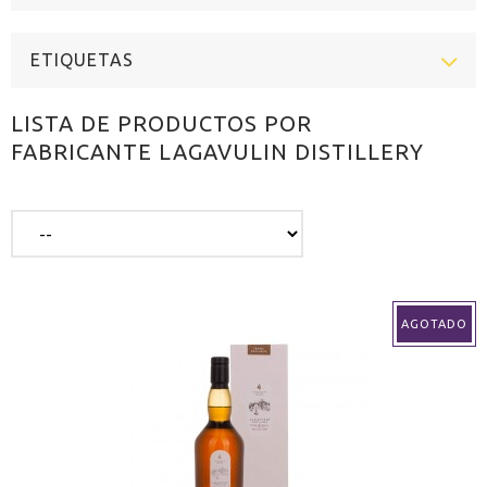
ETIQUETAS
LISTA DE PRODUCTOS POR
FABRICANTE LAGAVULIN DISTILLERY
AGOTADO