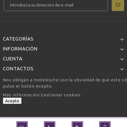
CATEGORÍAS
INFORMACIÓN
CUENTA
CONTACTOS
Nos obligan a molestarte con la obviedad de que este si
pulse el botón Acepto.
Más información
Gestionar cookies
Acepto