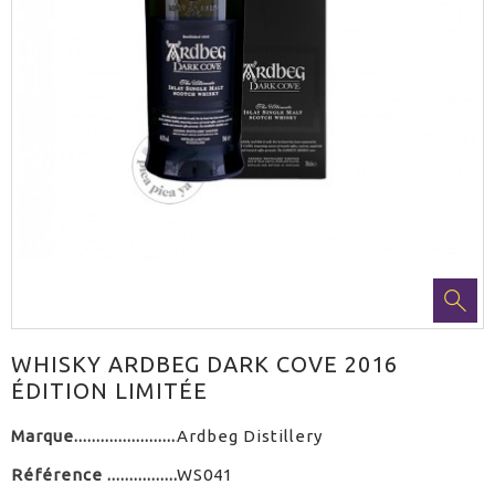
WHISKY ARDBEG DARK COVE 2016
ÉDITION LIMITÉE
Marque
Ardbeg Distillery
Référence
WS041