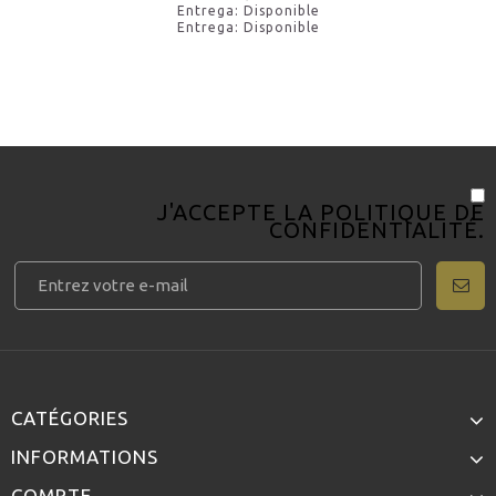
Entrega: Disponible
Entrega: Disponible
J'ACCEPTE LA
POLITIQUE DE
CONFIDENTIALITÉ
.
CATÉGORIES
INFORMATIONS
COMPTE