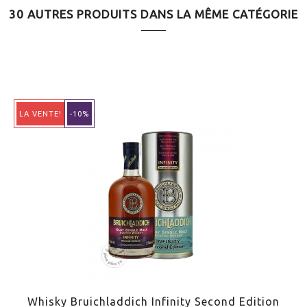
30 AUTRES PRODUITS DANS LA MÊME CATÉGORIE
LA VENTE!
-10%
Whisky Bruichladdich Infinity Second Edition