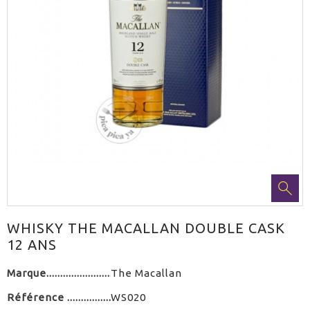
WHISKY THE MACALLAN DOUBLE CASK
12 ANS
Marque
The Macallan
Référence
WS020