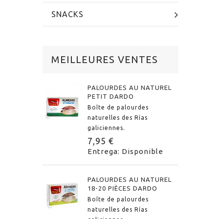
SNACKS
MEILLEURES VENTES
PALOURDES AU NATUREL
PETIT DARDO
Boîte de palourdes
naturelles des Rías
galiciennes.
7,95 €
Entrega: Disponible
PALOURDES AU NATUREL
18-20 PIÈCES DARDO
Boîte de palourdes
naturelles des Rías