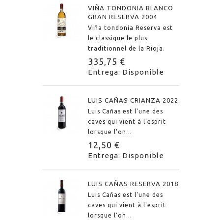
VIÑA TONDONIA BLANCO
GRAN RESERVA 2004
Viña tondonia Reserva est
le classique le plus
traditionnel de la Rioja.
335,75 €
Entrega: Disponible
LUIS CAÑAS CRIANZA 2022
Luis Cañas est l'une des
caves qui vient à l'esprit
lorsque l'on...
12,50 €
Entrega: Disponible
LUIS CAÑAS RESERVA 2018
Luis Cañas est l'une des
caves qui vient à l'esprit
lorsque l'on...