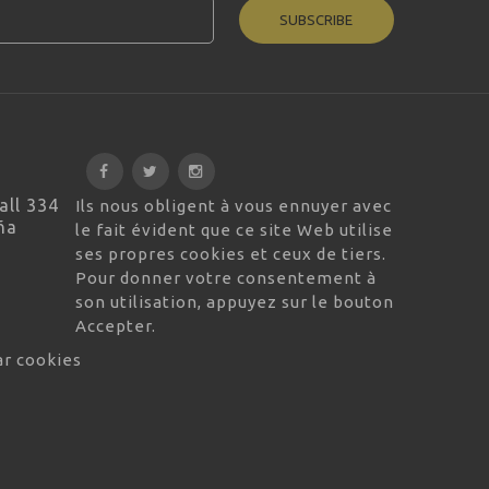
SUBSCRIBE
all 334
Ils nous obligent à vous ennuyer avec
ña
le fait évident que ce site Web utilise
ses propres cookies et ceux de tiers.
Pour donner votre consentement à
son utilisation, appuyez sur le bouton
Accepter.
ar cookies