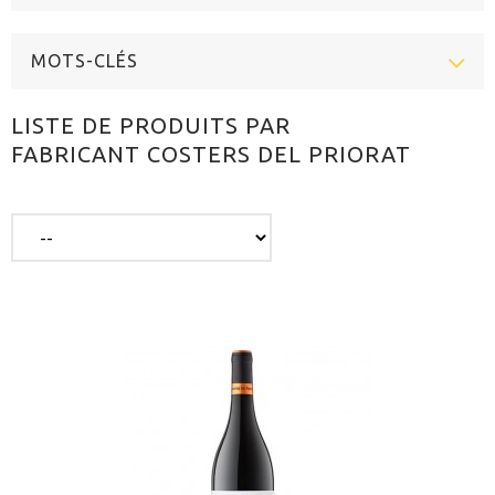
MOTS-CLÉS
LISTE DE PRODUITS PAR
FABRICANT COSTERS DEL PRIORAT