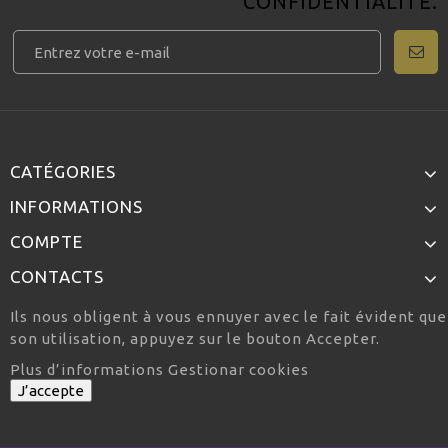
CONFIDENTIALITÉ
.
CATÉGORIES
INFORMATIONS
COMPTE
CONTACTS
Ils nous obligent à vous ennuyer avec le fait évident qu
son utilisation, appuyez sur le bouton Accepter.
Plus d’informations
Gestionar cookies
J’accepte