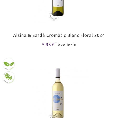
Alsina & Sardà Cromàtic Blanc Floral 2024
5,95 €
Taxe inclu