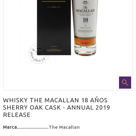
WHISKY THE MACALLAN 18 AÑOS
SHERRY OAK CASK - ANNUAL 2019
RELEASE
Marca
The Macallan