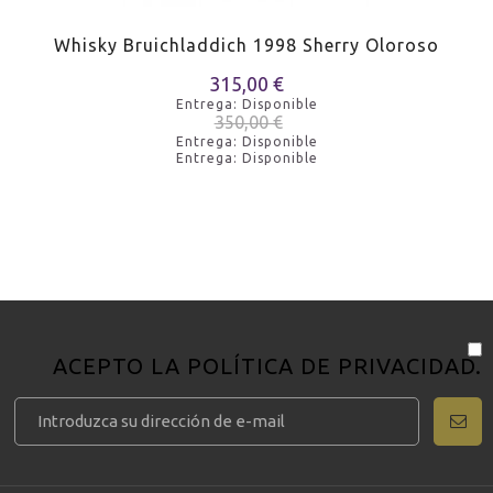
Whisky Bruichladdich 1998 Sherry Oloroso
315,00 €
Entrega: Disponible
350,00 €
Entrega: Disponible
Entrega: Disponible
ACEPTO LA
POLÍTICA DE PRIVACIDAD
.