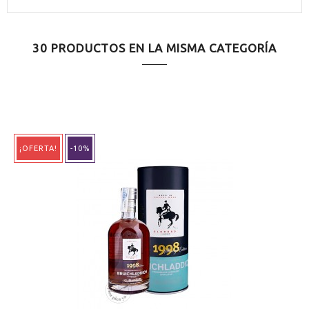
30 PRODUCTOS EN LA MISMA CATEGORÍA
¡OFERTA!
-10%