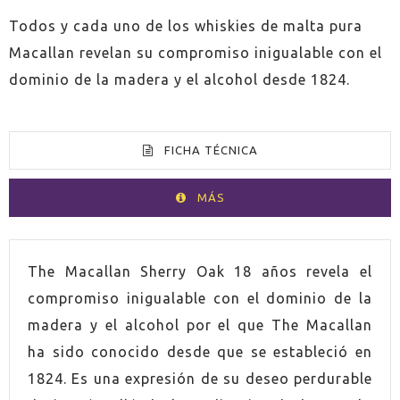
Todos y cada uno de los whiskies de malta pura
Macallan revelan su compromiso inigualable con el
dominio de la madera y el alcohol desde 1824.
FICHA TÉCNICA
MÁS
VOLUMEN
70cl
The Macallan Sherry Oak 18 años revela el
compromiso inigualable con el dominio de la
ESPIRITUOSO
Whisky
madera y el alcohol por el que The Macallan
ha sido conocido desde que se estableció en
PAÍS
Escocia
1824. Es una expresión de su deseo perdurable