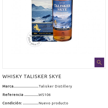
WHISKY TALISKER SKYE
Marca
Talisker Distillery
Referencia
WS106
Condición:
Nuevo producto