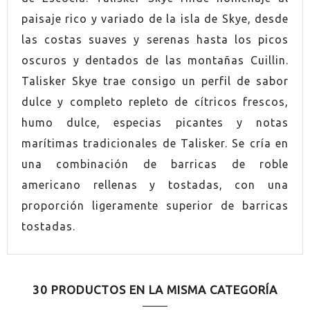
paisaje rico y variado de la isla de Skye, desde
las costas suaves y serenas hasta los picos
oscuros y dentados de las montañas Cuillin.
Talisker Skye trae consigo un perfil de sabor
dulce y completo repleto de cítricos frescos,
humo dulce, especias picantes y notas
marítimas tradicionales de Talisker. Se cría en
una combinación de barricas de roble
americano rellenas y tostadas, con una
proporción ligeramente superior de barricas
tostadas.
30 PRODUCTOS EN LA MISMA CATEGORÍA