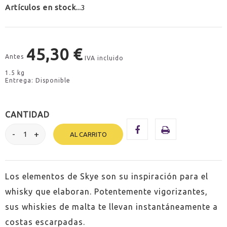
Artículos en stock
3
45,30 €
Antes
IVA incluido
1.5 kg
Entrega: Disponible
CANTIDAD
AL CARRITO
Los elementos de Skye son su inspiración para el
whisky que elaboran. Potentemente vigorizantes,
sus whiskies de malta te llevan instantáneamente a
costas escarpadas.