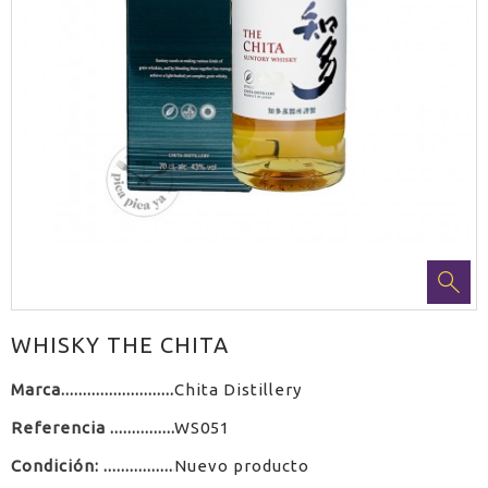
WHISKY THE CHITA
Marca
Chita Distillery
Referencia
WS051
Condición:
Nuevo producto