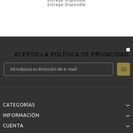
Entrega: Disponible
Entrega: Disponible
ACEPTO LA
POLÍTICA DE PRIVACIDAD
.
CATEGORÍAS
INFORMACIÓN
CUENTA