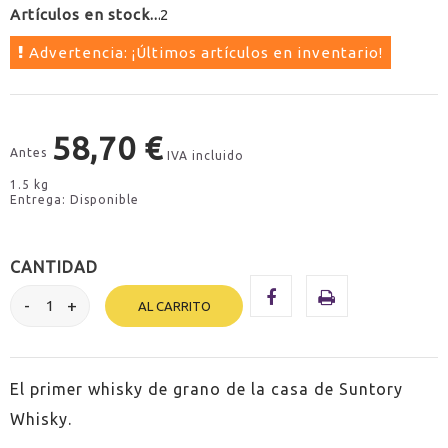
Artículos en stock
2
Advertencia: ¡Últimos artículos en inventario!
58,70 €
Antes
IVA incluido
1.5 kg
Entrega: Disponible
CANTIDAD
AL CARRITO
El primer whisky de grano de la casa de Suntory
Whisky.