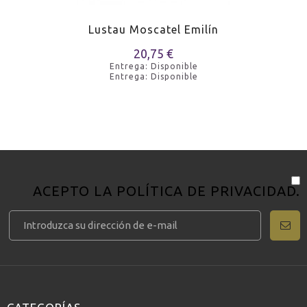
Lustau Moscatel Emilín
20,75 €
Entrega: Disponible
Entrega: Disponible
ACEPTO LA
POLÍTICA DE PRIVACIDAD
.