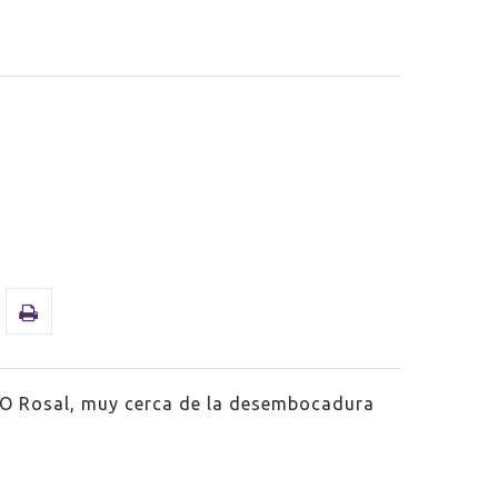
e O Rosal, muy cerca de la desembocadura