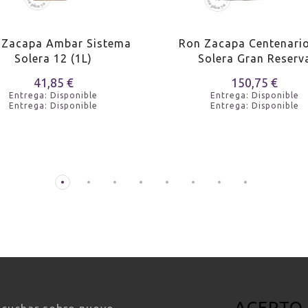
 Zacapa Ambar Sistema
Ron Zacapa Centenari
Solera 12 (1L)
Solera Gran Reserv
41,85 €
150,75 €
Entrega: Disponible
Entrega: Disponible
Entrega: Disponible
Entrega: Disponible
ACEPTO