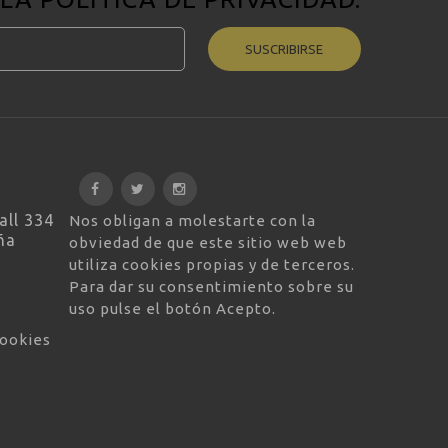
SUSCRIBIRSE
all 334
Nos obligan a molestarte con la
ña
obviedad de que este sitio web web
utiliza cookies propias y de terceros.
Para dar su consentimiento sobre su
uso pulse el botón Acepto.
cookies