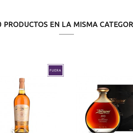
0 PRODUCTOS EN LA MISMA CATEGOR
FUERA