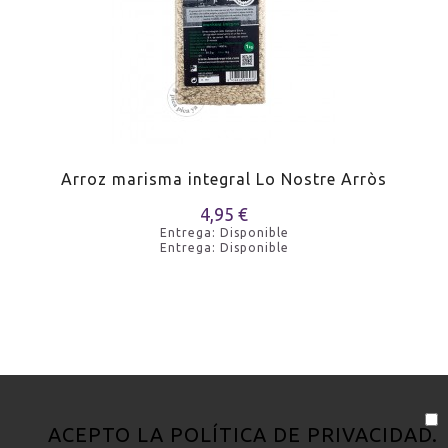
Arroz marisma integral Lo Nostre Arròs
4,95 €
Entrega: Disponible
Entrega: Disponible
ACEPTO LA
POLÍTICA DE PRIVACIDAD
.