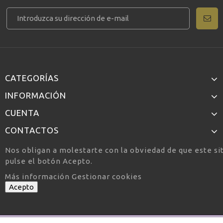
CATEGORÍAS
INFORMACIÓN
CUENTA
CONTACTOS
Nos obligan a molestarte con la obviedad de que este si
pulse el botón Acepto.
Más información
Gestionar cookies
Acepto