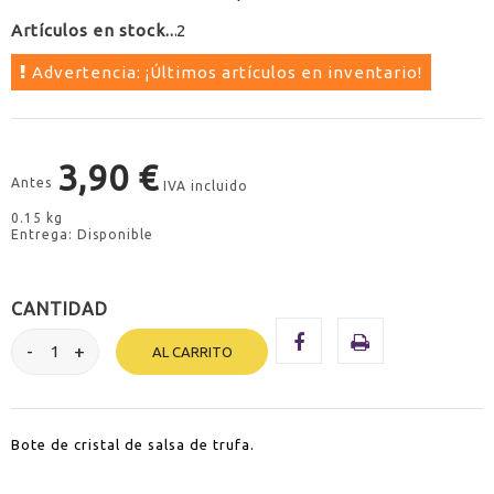
Artículos en stock
2
Advertencia: ¡Últimos artículos en inventario!
3,90 €
Antes
IVA incluido
0.15 kg
Entrega: Disponible
CANTIDAD
AL CARRITO
Bote de cristal de salsa de trufa.