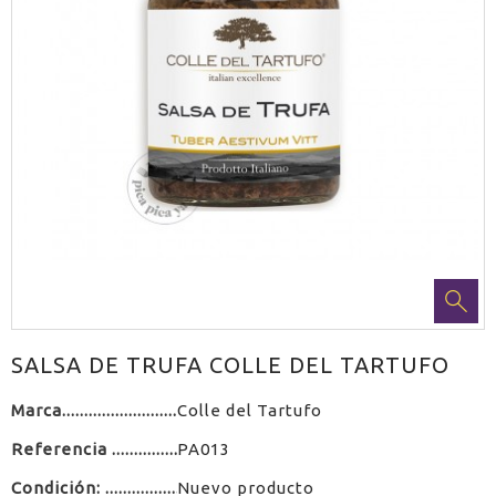
SALSA DE TRUFA COLLE DEL TARTUFO
Marca
Colle del Tartufo
Referencia
PA013
Condición:
Nuevo producto