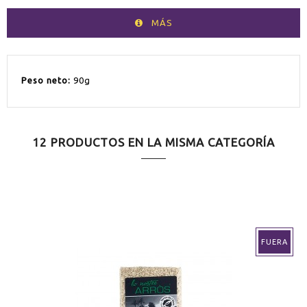
MÁS
Peso neto:
90g
12 PRODUCTOS EN LA MISMA CATEGORÍA
FUERA