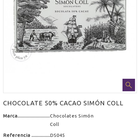
CHOCOLATE 50% CACAO SIMÓN COLL
Marca
Chocolates Simón
Coll
Referencia
DS045