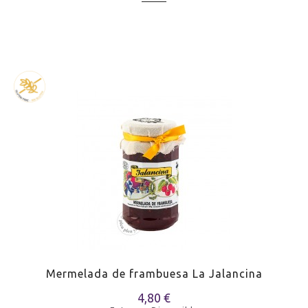
Mermelada de frambuesa La Jalancina
4,80 €