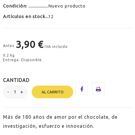
Condición:
Nuevo producto
Artículos en stock
12
3,90 €
Antes
IVA incluido
0.2 kg
Entrega: Disponible
CANTIDAD
AL CARRITO
Más de 180 años de amor por el chocolate, de
investigación, esfuerzo e innovación.