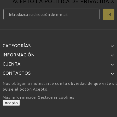
ACEPTO LA
POLÍTICA DE PRIVACIDAD
.
CATEGORÍAS
INFORMACIÓN
CUENTA
CONTACTOS
Nos obligan a molestarte con la obviedad de que este si
pulse el botón Acepto.
Más información
Gestionar cookies
Acepto