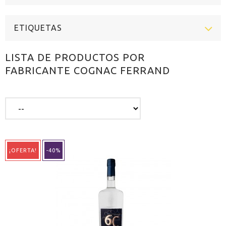
ETIQUETAS
LISTA DE PRODUCTOS POR
FABRICANTE COGNAC FERRAND
¡OFERTA!
-40%