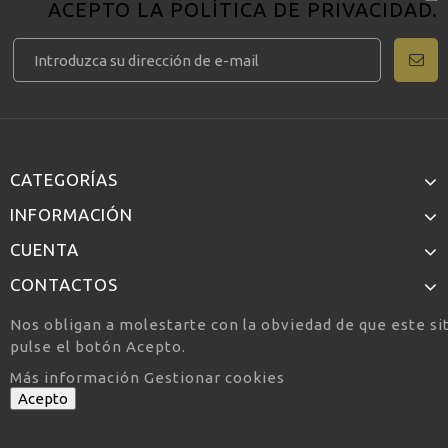
ACEPTO LA
POLÍTICA DE PRIVACIDAD
.
CATEGORÍAS
INFORMACIÓN
CUENTA
CONTACTOS
Nos obligan a molestarte con la obviedad de que este si
pulse el botón Acepto.
Más información
Gestionar cookies
Acepto