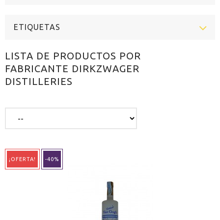
ETIQUETAS
LISTA DE PRODUCTOS POR
FABRICANTE DIRKZWAGER
DISTILLERIES
¡OFERTA!
-40%