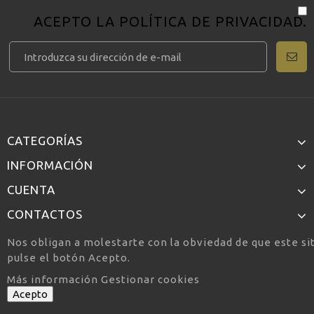
ACEPTO LA
POLÍTICA DE PRIVACIDAD
.
CATEGORÍAS
INFORMACIÓN
CUENTA
CONTACTOS
Nos obligan a molestarte con la obviedad de que este si
pulse el botón Acepto.
Más información
Gestionar cookies
Acepto