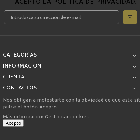
ACEPTO LA
POLÍTICA DE PRIVACIDAD
.
CATEGORÍAS
INFORMACIÓN
CUENTA
CONTACTOS
Nos obligan a molestarte con la obviedad de que este si
pulse el botón Acepto.
Más información
Gestionar cookies
Acepto