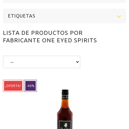
ETIQUETAS
LISTA DE PRODUCTOS POR
FABRICANTE ONE EYED SPIRITS
¡OFERTA!
-40%