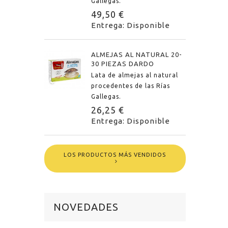
Gallegas.
49,50 €
Entrega: Disponible
ALMEJAS AL NATURAL 20-
30 PIEZAS DARDO
Lata de almejas al natural
procedentes de las Rías
Gallegas.
26,25 €
Entrega: Disponible
LOS PRODUCTOS MÁS VENDIDOS
NOVEDADES