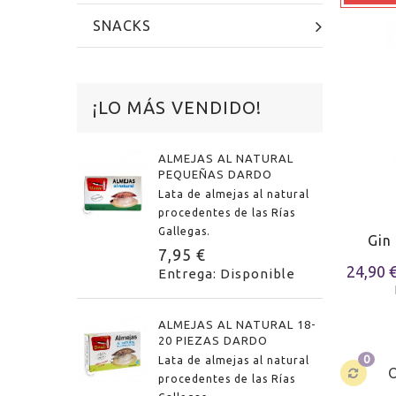
SNACKS
¡LO MÁS VENDIDO!
ALMEJAS AL NATURAL
PEQUEÑAS DARDO
Lata de almejas al natural
procedentes de las Rías
Gallegas.
Gin
7,95 €
24,90 
Entrega: Disponible
ALMEJAS AL NATURAL 18-
20 PIEZAS DARDO
0
Lata de almejas al natural
procedentes de las Rías