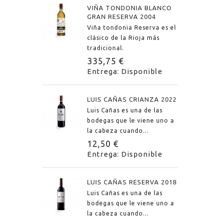
VIÑA TONDONIA BLANCO
GRAN RESERVA 2004
Viña tondonia Reserva es el
clásico de la Rioja más
tradicional.
335,75 €
Entrega: Disponible
LUIS CAÑAS CRIANZA 2022
Luis Cañas es una de las
bodegas que le viene uno a
la cabeza cuando...
12,50 €
Entrega: Disponible
LUIS CAÑAS RESERVA 2018
Luis Cañas es una de las
bodegas que le viene uno a
la cabeza cuando...