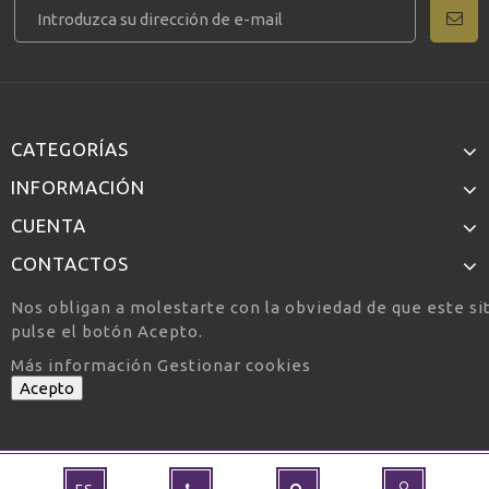
CATEGORÍAS
INFORMACIÓN
CUENTA
CONTACTOS
Nos obligan a molestarte con la obviedad de que este si
pulse el botón Acepto.
Más información
Gestionar cookies
Acepto