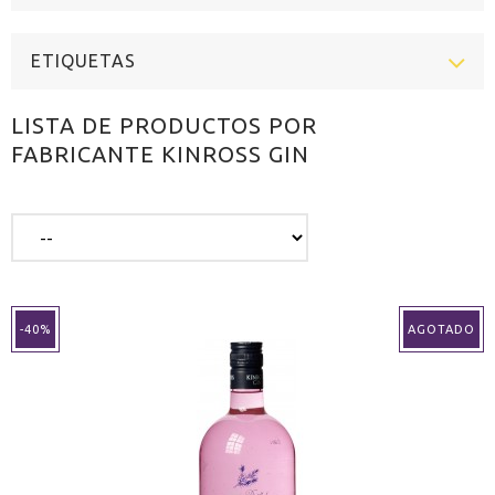
ETIQUETAS
LISTA DE PRODUCTOS POR
FABRICANTE KINROSS GIN
-40%
AGOTADO