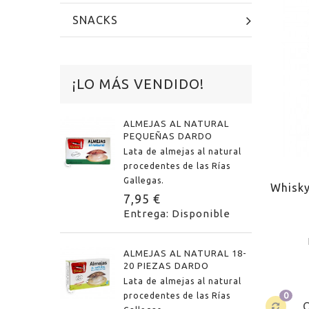
SNACKS
¡LO MÁS VENDIDO!
ALMEJAS AL NATURAL
PEQUEÑAS DARDO
Lata de almejas al natural
procedentes de las Rías
Gallegas.
Whisk
7,95 €
Entrega: Disponible
ALMEJAS AL NATURAL 18-
20 PIEZAS DARDO
Lata de almejas al natural
0
procedentes de las Rías