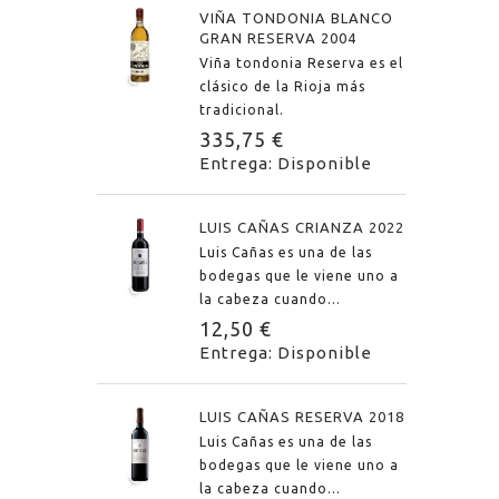
VIÑA TONDONIA BLANCO
GRAN RESERVA 2004
Viña tondonia Reserva es el
clásico de la Rioja más
tradicional.
335,75 €
Entrega: Disponible
LUIS CAÑAS CRIANZA 2022
Luis Cañas es una de las
bodegas que le viene uno a
la cabeza cuando...
12,50 €
Entrega: Disponible
LUIS CAÑAS RESERVA 2018
Luis Cañas es una de las
bodegas que le viene uno a
la cabeza cuando...