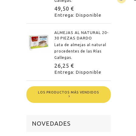
Gallegas.
49,50 €
Entrega: Disponible
ALMEJAS AL NATURAL 20-
30 PIEZAS DARDO
Lata de almejas al natural
procedentes de las Rías
Gallegas.
26,25 €
Entrega: Disponible
LOS PRODUCTOS MÁS VENDIDOS
NOVEDADES