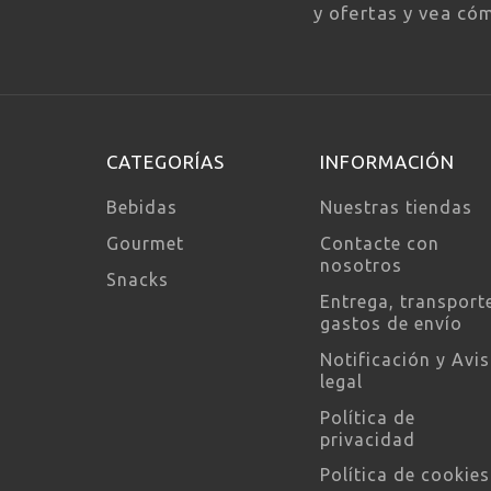
y ofertas y vea có
CATEGORÍAS
INFORMACIÓN
Bebidas
Nuestras tiendas
Gourmet
Contacte con
nosotros
Snacks
Entrega, transport
gastos de envío
Notificación y Avi
legal
Política de
privacidad
Política de cookies