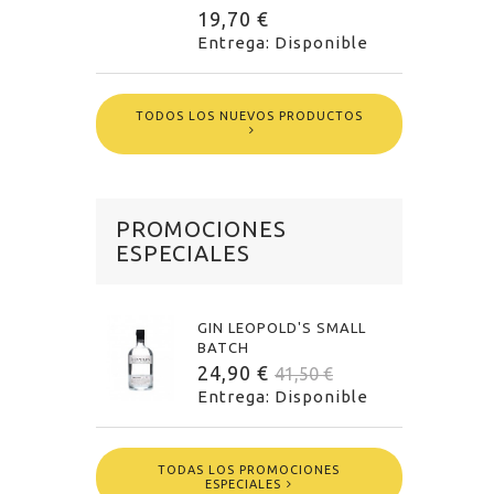
19,70 €
Entrega: Disponible
TODOS LOS NUEVOS PRODUCTOS
PROMOCIONES
ESPECIALES
GIN LEOPOLD'S SMALL
BATCH
24,90 €
41,50 €
Entrega: Disponible
TODAS LOS PROMOCIONES
ESPECIALES