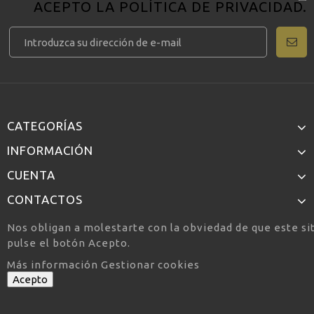
ACEPTO LA
POLÍTICA DE PRIVACIDAD
.
CATEGORÍAS
INFORMACIÓN
CUENTA
CONTACTOS
Nos obligan a molestarte con la obviedad de que este si
pulse el botón Acepto.
Más información
Gestionar cookies
Acepto