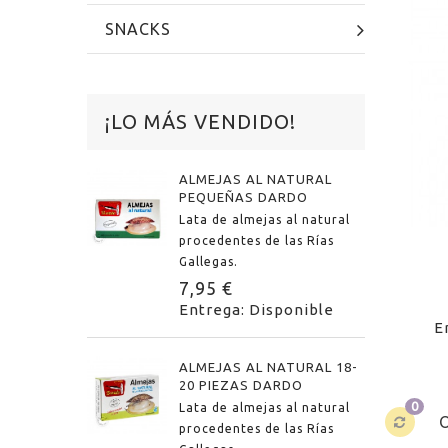
SNACKS
¡LO MÁS VENDIDO!
ALMEJAS AL NATURAL
PEQUEÑAS DARDO
Lata de almejas al natural
procedentes de las Rías
Gallegas.
7,95 €
Entrega: Disponible
E
ALMEJAS AL NATURAL 18-
20 PIEZAS DARDO
0
Lata de almejas al natural
procedentes de las Rías