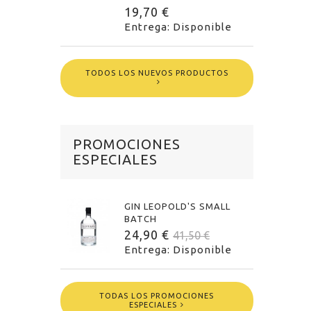
19,70 €
Entrega: Disponible
TODOS LOS NUEVOS PRODUCTOS
PROMOCIONES
ESPECIALES
GIN LEOPOLD'S SMALL
BATCH
24,90 €
41,50 €
Entrega: Disponible
TODAS LOS PROMOCIONES
ESPECIALES