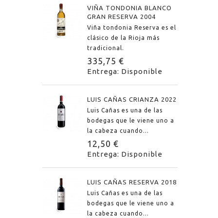
VIÑA TONDONIA BLANCO
GRAN RESERVA 2004
Viña tondonia Reserva es el
clásico de la Rioja más
tradicional.
335,75 €
Entrega: Disponible
LUIS CAÑAS CRIANZA 2022
Luis Cañas es una de las
bodegas que le viene uno a
la cabeza cuando...
12,50 €
Entrega: Disponible
LUIS CAÑAS RESERVA 2018
Luis Cañas es una de las
bodegas que le viene uno a
la cabeza cuando...