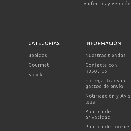
y ofertas y vea có
CATEGORÍAS
INFORMACIÓN
Bebidas
Nuestras tiendas
Gourmet
Contacte con
nosotros
Snacks
Entrega, transport
gastos de envío
Notificación y Avi
legal
Política de
privacidad
Política de cookies