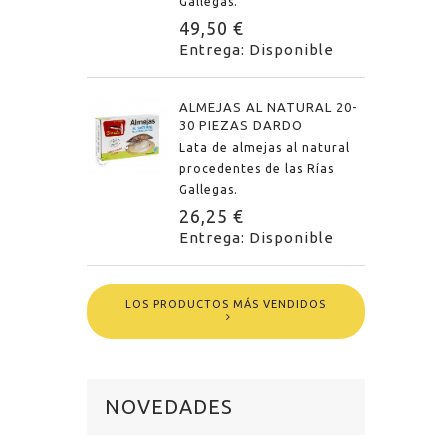
Gallegas.
49,50 €
Entrega: Disponible
ALMEJAS AL NATURAL 20-
30 PIEZAS DARDO
Lata de almejas al natural
procedentes de las Rías
Gallegas.
26,25 €
Entrega: Disponible
LOS PRODUCTOS MÁS VENDIDOS
NOVEDADES