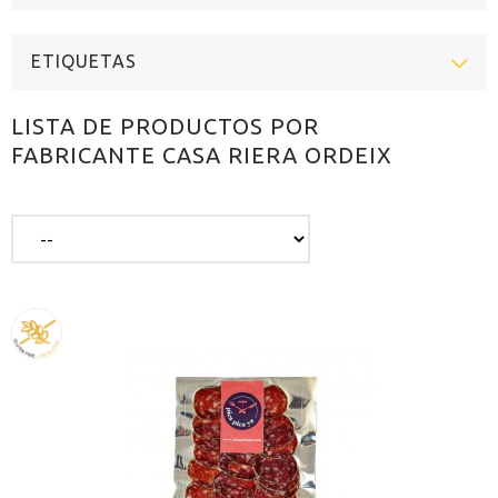
ETIQUETAS
LISTA DE PRODUCTOS POR
FABRICANTE CASA RIERA ORDEIX