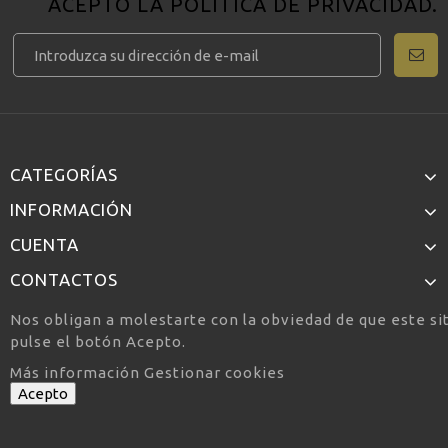
ACEPTO LA
POLÍTICA DE PRIVACIDAD
.
CATEGORÍAS
INFORMACIÓN
CUENTA
CONTACTOS
Nos obligan a molestarte con la obviedad de que este si
pulse el botón Acepto.
Más información
Gestionar cookies
Acepto