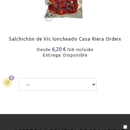
Salchichón de Vic loncheado Casa Riera Ordeix
6,20 €
Desde
IVA incluido
Entrega: Disponible
0