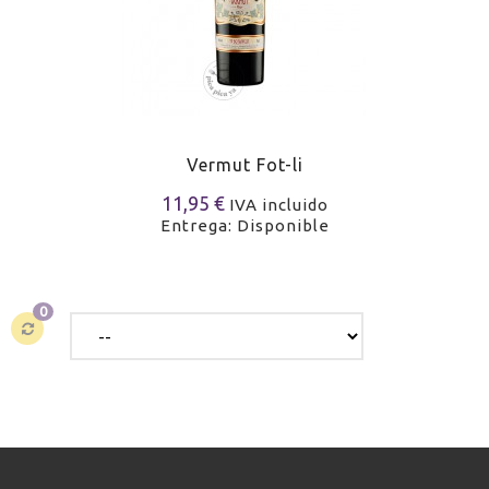
Vermut Fot-li
11,95 €
IVA incluido
Entrega: Disponible
0