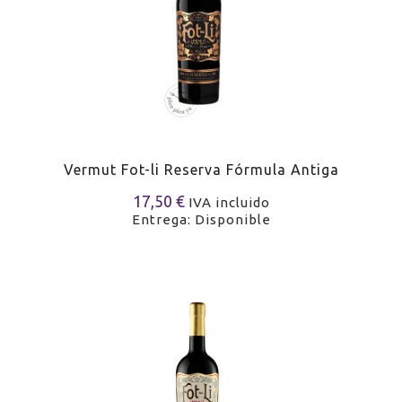
Vermut Fot-li Reserva Fórmula Antiga
17,50 €
IVA incluido
Entrega: Disponible