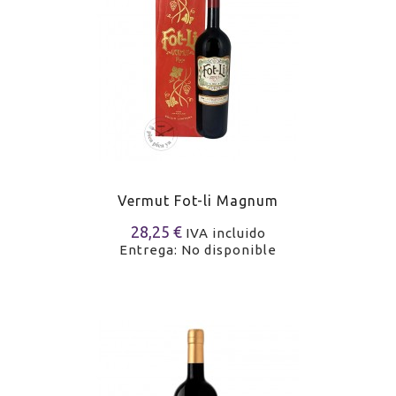
Vermut Fot-li Magnum
28,25 €
IVA incluido
Entrega: No disponible