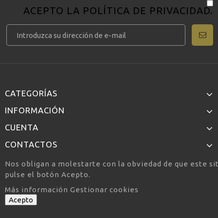
ACEPTO LA
POLÍTICA DE PRIVACIDAD
.
CATEGORÍAS
INFORMACIÓN
CUENTA
CONTACTOS
Nos obligan a molestarte con la obviedad de que este si
pulse el botón Acepto.
Más información
Gestionar cookies
Acepto